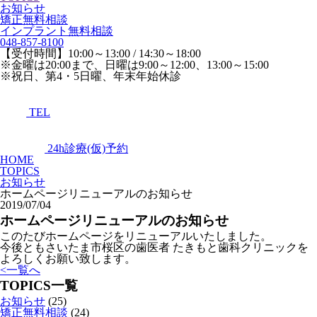
お知らせ
矯正無料相談
インプラント無料相談
048-857-8100
【受付時間】10:00～13:00 / 14:30～18:00
※金曜は20:00まで、日曜は9:00～12:00、13:00～15:00
※祝日、第4・5日曜、年末年始休診
TEL
24h診療(仮)予約
HOME
TOPICS
お知らせ
ホームページリニューアルのお知らせ
2019/07/04
ホームページリニューアルのお知らせ
このたびホームページをリニューアルいたしました。
今後ともさいたま市桜区の歯医者 たきもと歯科クリニックを
よろしくお願い致します。
<
一覧へ
TOPICS一覧
お知らせ
(25)
矯正無料相談
(24)