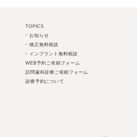
TOPICS
お知らせ
矯正無料相談
インプラント無料相談
WEB予約ご依頼フォーム
訪問歯科診療ご依頼フォーム
診療予約について