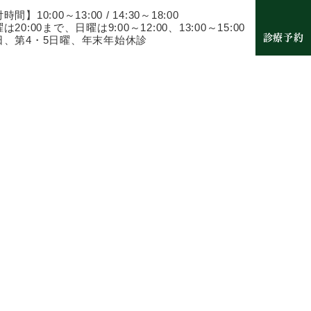
間】10:00～13:00 / 14:30～18:00
は20:00まで、日曜は9:00～12:00、13:00～15:00
診療予約
日、第4・5日曜、年末年始休診