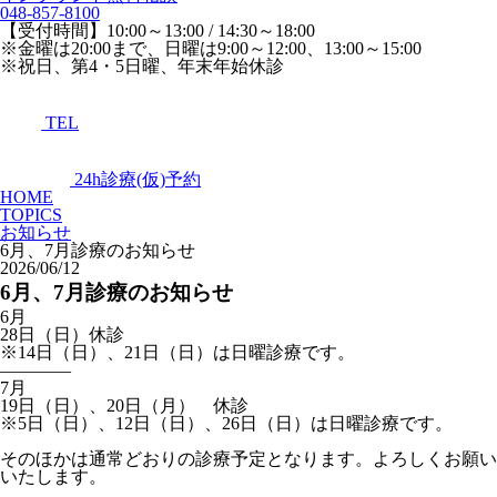
048-857-8100
【受付時間】10:00～13:00 / 14:30～18:00
※金曜は20:00まで、日曜は9:00～12:00、13:00～15:00
※祝日、第4・5日曜、年末年始休診
TEL
24h診療(仮)予約
HOME
TOPICS
お知らせ
6月、7月診療のお知らせ
2026/06/12
6月、7月診療のお知らせ
6月
28日（日）休診
※14日（日）、21日（日）は日曜診療です。
――――
7月
19日（日）、20日（月） 休診
※5日（日）、12日（日）、26日（日）は日曜診療です。
そのほかは通常どおりの診療予定となります。よろしくお願い
いたします。