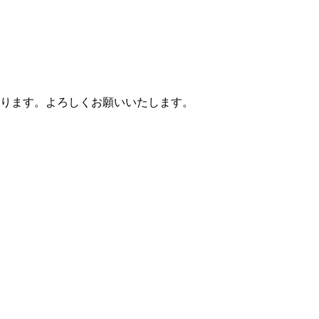
なります。よろしくお願いいたします。