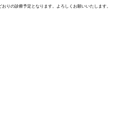
常どおりの診療予定となります。よろしくお願いいたします。