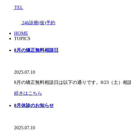
TEL
24h診療(仮)予約
HOME
TOPICS
8月の矯正無料相談日
2025.07.10
8月の矯正無料相談日は以下の通りです。8/23（土）
続きはこちら
8月休診のお知らせ
2025.07.10