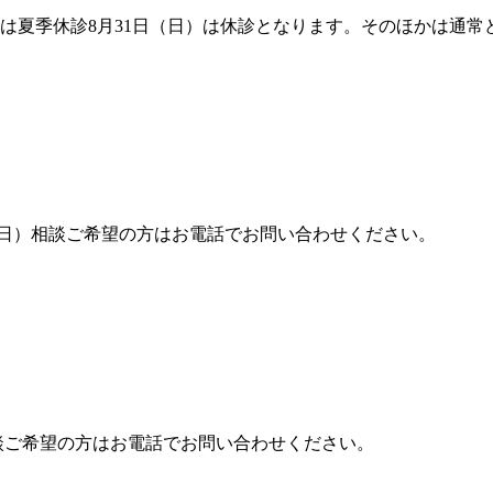
土）は夏季休診8月31日（日）は休診となります。そのほかは通
（日）相談ご希望の方はお電話でお問い合わせください。
相談ご希望の方はお電話でお問い合わせください。