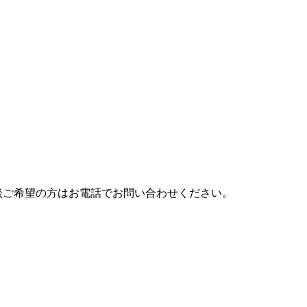
相談ご希望の方はお電話でお問い合わせください。