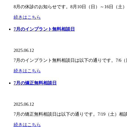
8月の休診のお知らせです。8月10日（日）～16日（
続きはこちら
7月のインプラント無料相談日
2025.06.12
7月のインプラント無料相談日は以下の通りです。7/6
続きはこちら
7月の矯正無料相談日
2025.06.12
7月の矯正無料相談日は以下の通りです。7/19（土）
続きはこちら