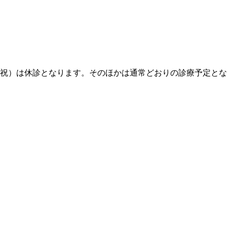
月・祝）は休診となります。そのほかは通常どおりの診療予定と